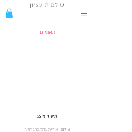
שולמית עציון
תאומים
תיעוד מיצג
צילום: אורית גולדברג זמיר