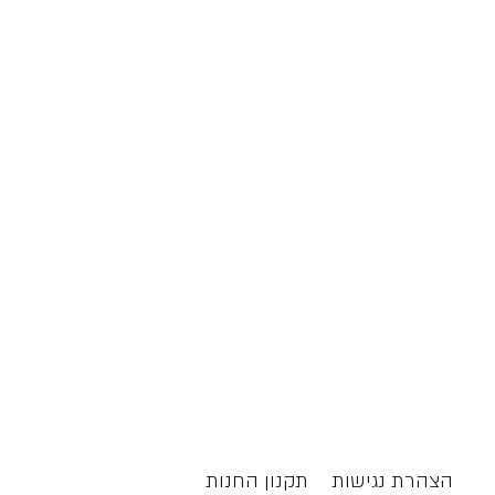
הצהרת נגישות
תקנון החנות