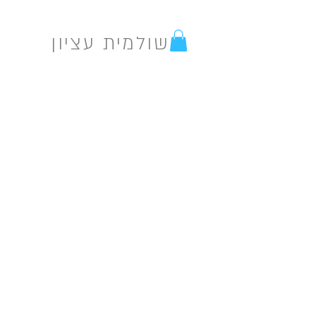
שולמית עציון