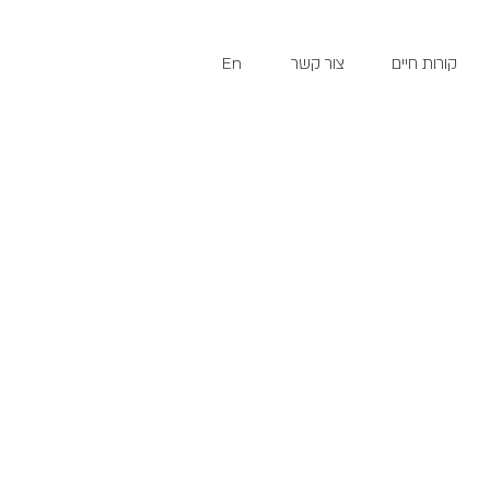
קורות חיים
צור קשר
En