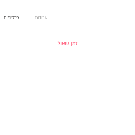
עבודות
פרסומים
זמן שאול